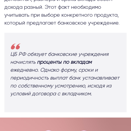
дохода разный. Этот факт необходимо
учитывать при выборе конкретного продукта,
который предлагает банковское учреждение.
ЦБ РФ обязует банковские учреждения
начислять
проценты по вкладам
ежедневно. Однако форму, сроки и
периодичность выплат банк устанавливает
по собственному усмотрению, исходя из
условий договора с вкладчиком.