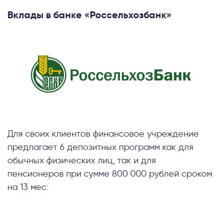
Вклады в банке «Россельхозбанк»
Для своих клиентов финансовое учреждение
предлагает 6 депозитных программ как для
обычных физических лиц, так и для
пенсионеров при сумме 800 000 рублей сроком
на 13 мес: