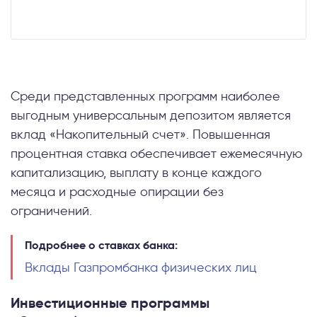
Среди представленных программ наиболее
выгодным универсальным депозитом является
вклад «Накопительный счет». Повышенная
процентная ставка обеспечивает ежемесячную
капитализацию, выплату в конце каждого
месяца и расходные опирации без
ограничений.
Подробнее о ставках банка:
Вклады Газпромбанка физических лиц
Инвестиционные программы