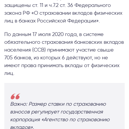
защищены ст. 11 и ч.7.2 ст. 36 Федерального
закона РФ «О страховании вкладов физических
лиц в банках Российской Федерации».
По данным 17 июля 2020 года, в системе
обязательного страхования банковских вкладов
населения (ССВ) принимают участие свыше
705 банков, из которых 6 действуют, но не
имеют права принимать вклады от физических
лиц.
Важно: Размер ставки по страхованию
взносов регулирует государственная
корпорация «Агентство по страхованию
вкладов».