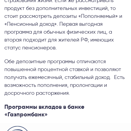
страхования жизни. Если же рассматривать
продукт без дополнительных инвестиций, то
стоит рассмотреть депозиты «Пополняемый» и
«Пенсионный доход». Первая выгодная
программа для обычных физических лиц, а
вторая подходит для жителей РФ, имеющих
статус пенсионеров.
Обе депозитные программы отличаются
повышенной процентной ставкой и позволяют
получать ежемесячный, стабильный доход. Есть
возможность пополнения, пролонгации и
досрочного расторжения.
Программы вкладов в банке
«Газпромбанк»