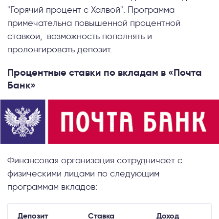
"Горячий процент с Халвой". Программа
примечательна повышенной процентной
ставкой, возможность пополнять и
пролонгировать депозит.
Процентные ставки по вкладам в «Почта
Банк»
Финансовая организация сотрудничает с
физическими лицами по следующим
программам вкладов:
Депозит
Ставка
Доход