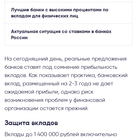
Лучшие банки с высокими процентами по
вкладам для физических лиц
Актуальная ситуация со ставками в банках
России
На сегодняшний день, реальные предложения
банков ставят под сомнение прибыльность
вкладов. Как показывает практика, банковский
вклад, размещенный на 2-3 года не дает
ожидаемой прибыли, однако риск
возникновения проблем у финансовой
организации остается прежний.
Защита вкладов
Вклады до 1 400 000 рублей включительно