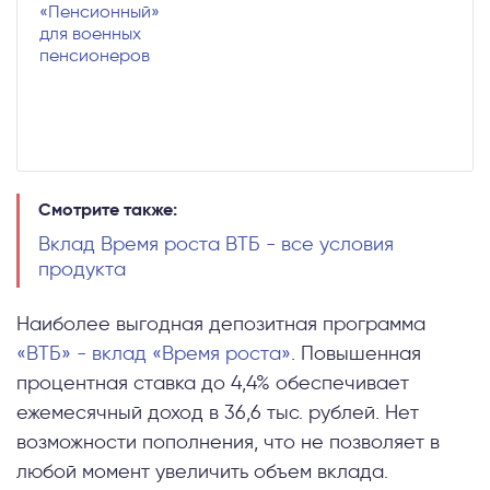
«Пенсионный»
для военных
пенсионеров
Смотрите также:
Вклад Время роста ВТБ - все условия
продукта
Наиболее выгодная депозитная программа
«ВТБ» - вклад «Время роста»
. Повышенная
процентная ставка до 4,4% обеспечивает
ежемесячный доход в 36,6 тыс. рублей. Нет
возможности пополнения, что не позволяет в
любой момент увеличить объем вклада.