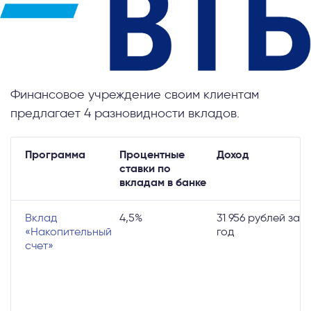
Финансовое учреждение своим клиентам
предлагает 4 разновидности вкладов.
Программа
Процентные
Доход
ставки по
вкладам в банке
Вклад
4,5%
31 956 рублей за
«Накопительный
год
счет»