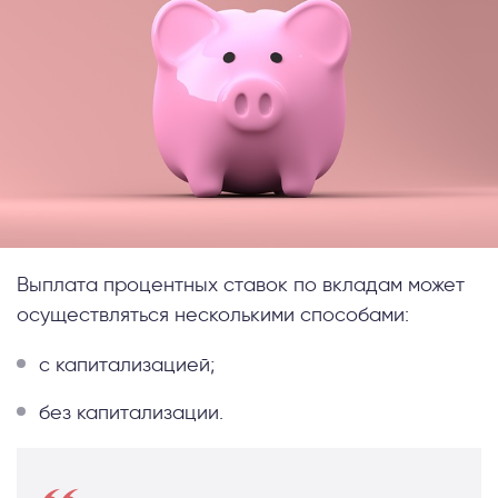
Выплата процентных ставок по вкладам может
осуществляться несколькими способами:
с капитализацией;
без капитализации.