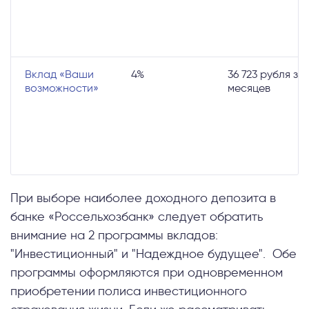
Вклад «Ваши
4%
36 723 рубля за 
возможности»
месяцев
При выборе наиболее доходного депозита в
банке «Россельхозбанк» следует обратить
внимание на 2 программы вкладов:
"Инвестиционный" и "Надеждное будущее". Обе
программы оформляются при одновременном
приобретении
полиса инвестиционного