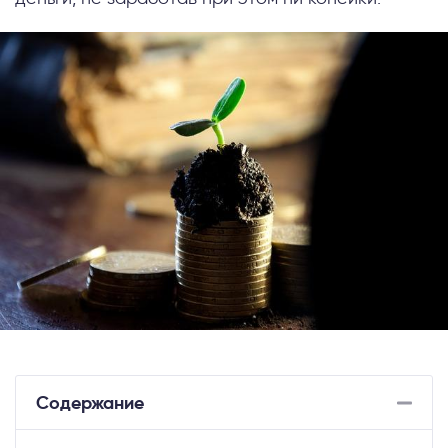
Содержание