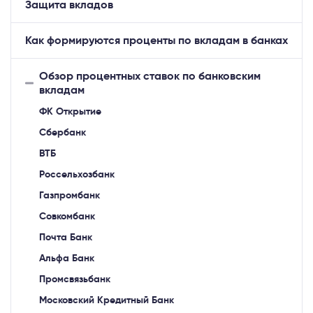
Защита вкладов
Как формируются проценты по вкладам в банках
Обзор процентных ставок по банковским
вкладам
ФК Открытие
Сбербанк
ВТБ
Россельхозбанк
Газпромбанк
Совкомбанк
Почта Банк
Альфа Банк
Промсвязьбанк
Московский Кредитный Банк