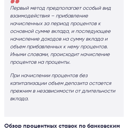
Первый метод предполагает особый вид
взаимодействия – прибавление
начисленных за период процентов к
основной сумме вклада, и последующее
начисление доходов на сумму вклада и
объем прибавленных к нему процентов.
Иными словами, происходит начисление
процентов на проценты.
При начислении процентов без
капитализации объем депозита остается
прежним в независимости от длительности
вклада.
Обзор процентных ставок по банковским