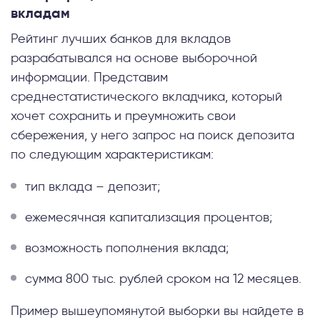
вкладам
Рейтинг лучших банков для вкладов
разрабатывался на основе выборочной
информации. Представим
среднестатистического вкладчика, который
хочет сохранить и преумножить свои
сбережения, у него запрос на поиск депозита
по следующим характеристикам:
тип вклада – депозит;
ежемесячная капитализация процентов;
возможность пополнения вклада;
сумма 800 тыс. рублей сроком на 12 месяцев.
Пример вышеупомянутой выборки вы найдете в