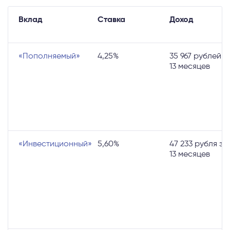
Вклад
Ставка
Доход
«Пополняемый»
4,25%
35 967 рублей з
13 месяцев
«Инвестиционный»
5,60%
47 233 рубля за
13 месяцев