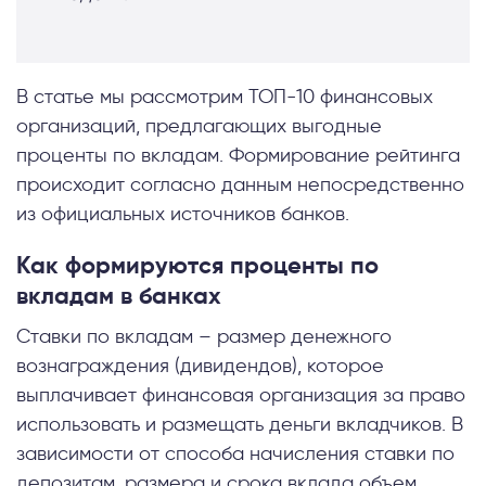
В статье мы рассмотрим ТОП-10 финансовых
организаций, предлагающих выгодные
проценты по вкладам. Формирование рейтинга
происходит согласно данным непосредственно
из официальных источников банков.
Как формируются проценты по
вкладам в банках
Ставки по вкладам – размер денежного
вознаграждения (дивидендов), которое
выплачивает финансовая организация за право
использовать и размещать деньги вкладчиков. В
зависимости от способа начисления ставки по
депозитам, размера и срока вклада объем