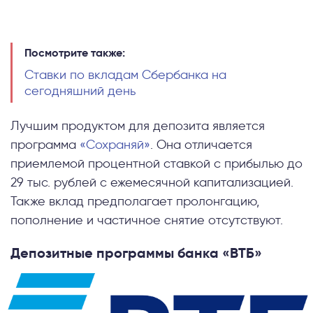
Посмотрите также:
Ставки по вкладам Сбербанка на
сегодняшний день
Лучшим продуктом для депозита является
программа
«Сохраняй»
. Она отличается
приемлемой процентной ставкой с прибылью до
29 тыс. рублей с ежемесячной капитализацией.
Также вклад предполагает пролонгацию,
пополнение и частичное снятие отсутствуют.
Депозитные программы банка «ВТБ»