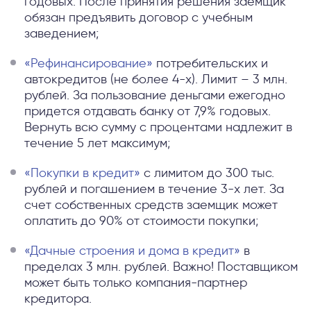
годовых. После принятия решения заемщик
обязан предъявить договор с учебным
заведением;
«Рефинансирование»
потребительских и
автокредитов (не более 4-х). Лимит – 3 млн.
рублей. За пользование деньгами ежегодно
придется отдавать банку от 7,9% годовых.
Вернуть всю сумму с процентами надлежит в
течение 5 лет максимум;
«Покупки в кредит»
с лимитом до 300 тыс.
рублей и погашением в течение 3-х лет. За
счет собственных средств заемщик может
оплатить до 90% от стоимости покупки;
«Дачные строения и дома в кредит»
в
пределах 3 млн. рублей. Важно! Поставщиком
может быть только компания-партнер
кредитора.