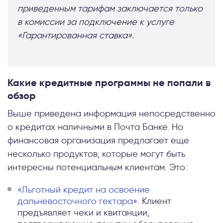
приведенным тарифам заключается только
в комиссии за подключение к услуге
«Гарантированная ставка».
Какие кредитные программы не попали в
обзор
Выше приведена информация непосредственно
о кредитах наличными в Почта Банке. Но
финансовая организация предлагает еще
несколько продуктов, которые могут быть
интересны потенциальным клиентам. Это:
«Льготный кредит на освоение
дальневосточного гектара»
. Клиент
предъявляет чеки и квитанции,