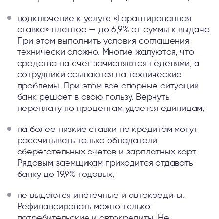
подключение к услуге «Гарантированная
ставка» платное — до 6,9% от суммы к выдаче.
При этом выполнить условия соглашения
технически сложно. Многие жалуются, что
средства на счет зачисляются неделями, а
сотрудники ссылаются на технические
проблемы. При этом все спорные ситуации
банк решает в свою пользу. Вернуть
переплату по процентам удается единицам;
на более низкие ставки по кредитам могут
рассчитывать только обладатели
сберегательных счетов и зарплатных карт.
Рядовым заемщикам приходится отдавать
банку до 19,9% годовых;
не выдаются ипотечные и автокредиты.
Рефинансировать можно только
потребительские и автокредиты. Не