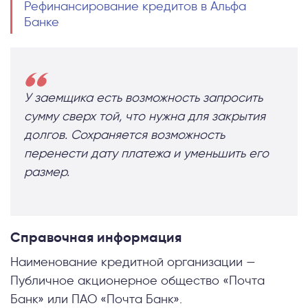
Рефинансирование кредитов в Альфа
Банке
У заемщика есть возможность запросить
сумму сверх той, что нужна для закрытия
долгов. Сохраняется возможность
перенести дату платежа и уменьшить его
размер.
Справочная информация
Наименование кредитной организации —
Публичное акционерное общество «Почта
Банк» или ПАО «Почта Банк».