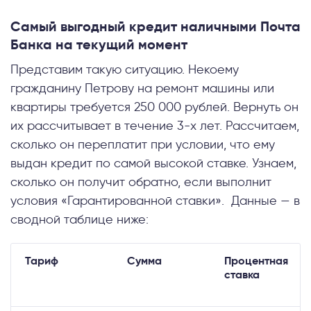
Самый выгодный кредит наличными Почта
Банка на текущий момент
Представим такую ситуацию. Некоему
гражданину Петрову на ремонт машины или
квартиры требуется 250 000 рублей. Вернуть он
их рассчитывает в течение 3-х лет. Рассчитаем,
сколько он переплатит при условии, что ему
выдан кредит по самой высокой ставке. Узнаем,
сколько он получит обратно, если выполнит
условия «Гарантированной ставки». Данные — в
сводной таблице ниже:
Тариф
Сумма
Процентная
ставка