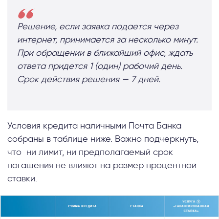
Решение, если заявка подается через
интернет, принимается за несколько минут.
При обращении в ближайший офис, ждать
ответа придется 1 (один) рабочий день.
Срок действия решения — 7 дней.
Условия кредита наличными Почта Банка
собраны в таблице ниже. Важно подчеркнуть,
что ни лимит, ни предполагаемый срок
погашения не влияют на размер процентной
ставки.