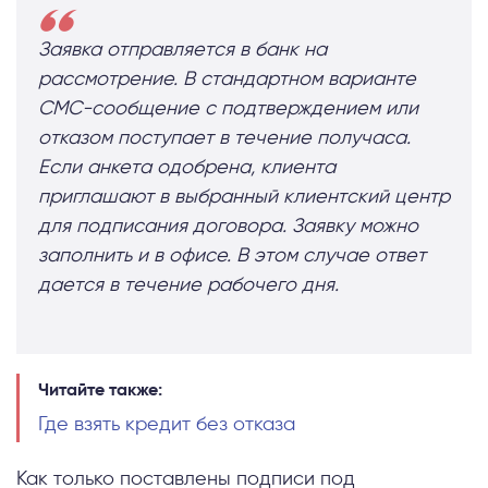
Заявка отправляется в банк на
рассмотрение. В стандартном варианте
СМС-сообщение с подтверждением или
отказом поступает в течение получаса.
Если анкета одобрена, клиента
приглашают в выбранный клиентский центр
для подписания договора. Заявку можно
заполнить и в офисе. В этом случае ответ
дается в течение рабочего дня.
Читайте также:
Где взять кредит без отказа
Как только поставлены подписи под