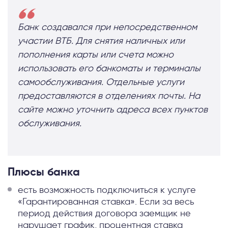
Банк создавался при непосредственном
участии ВТБ. Для снятия наличных или
пополнения карты или счета можно
использовать его банкоматы и терминалы
самообслуживания. Отдельные услуги
предоставляются в отделениях почты. На
сайте можно уточнить адреса всех пунктов
обслуживания.
Плюсы банка
есть возможность подключиться к услуге
«Гарантированная ставка». Если за весь
период действия договора заемщик не
нарушает график, процентная ставка