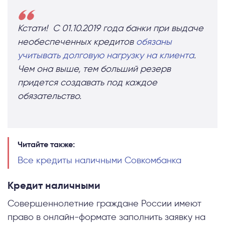
Кстати! С 01.10.2019 года банки при выдаче
необеспеченных кредитов
обязаны
учитывать долговую нагрузку на клиента
.
Чем она выше, тем больший резерв
придется создавать под каждое
обязательство.
Читайте также:
Все кредиты наличными Совкомбанка
Кредит наличными
Совершеннолетние граждане России имеют
право в онлайн-формате заполнить заявку на