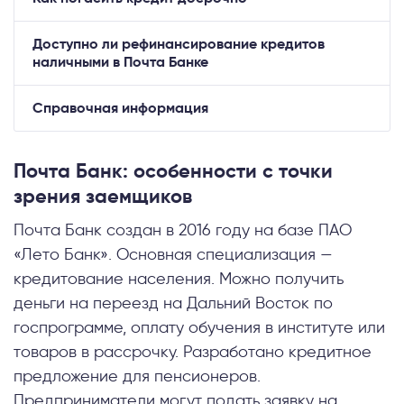
Доступно ли рефинансирование кредитов
наличными в Почта Банке
Справочная информация
Почта Банк: особенности с точки
зрения заемщиков
Почта Банк создан в 2016 году на базе ПАО
«Лето Банк». Основная специализация —
кредитование населения. Можно получить
деньги на переезд на Дальний Восток по
госпрограмме, оплату обучения в институте или
товаров в рассрочку. Разработано кредитное
предложение для пенсионеров.
Предприниматели могут подать заявку на