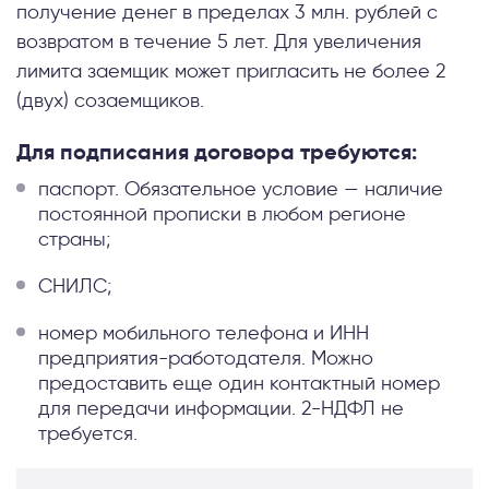
получение денег в пределах 3 млн. рублей с
возвратом в течение 5 лет. Для увеличения
лимита заемщик может пригласить не более 2
(двух) созаемщиков.
Для подписания договора требуются:
паспорт. Обязательное условие — наличие
постоянной прописки в любом регионе
страны;
СНИЛС;
номер мобильного телефона и ИНН
предприятия-работодателя. Можно
предоставить еще один контактный номер
для передачи информации. 2-НДФЛ не
требуется.