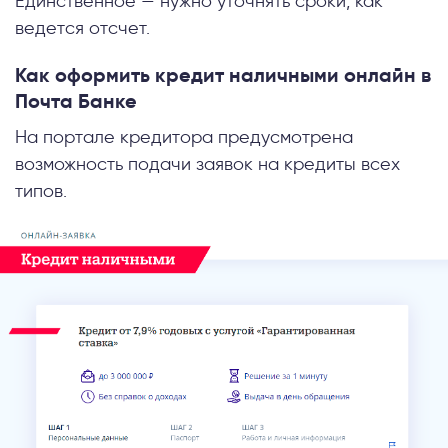
Единственное — нужно уточнять сроки, как
ведется отсчет.
Как оформить кредит наличными онлайн в
Почта Банке
На портале кредитора предусмотрена
возможность подачи заявок на кредиты всех
типов.