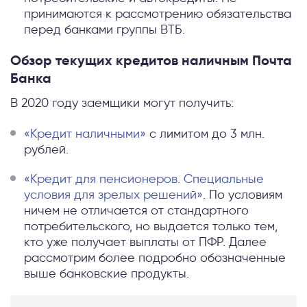
принимаются к рассмотрению обязательства
перед банками группы ВТБ.
Обзор текущих кредитов наличным Почта
Банка
В 2020 году заемщики могут получить:
«Кредит наличными»
с лимитом до 3 млн.
рублей.
«Кредит для пенсионеров. Специальные
условия для зрелых решений»
. По условиям
ничем не отличается от стандартного
потребительского, но выдается только тем,
кто уже получает выплаты от ПФР. Далее
рассмотрим более подробно обозначенные
выше банковские продукты.