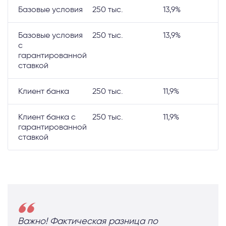
Базовые условия
250 тыс.
13,9%
Базовые условия
250 тыс.
13,9%
с
гарантированной
ставкой
Клиент банка
250 тыс.
11,9%
Клиент банка с
250 тыс.
11,9%
гарантированной
ставкой
Важно! Фактическая разница по