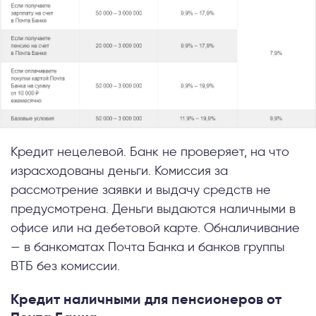
Кредит нецелевой. Банк не проверяет, на что
израсходованы деньги. Комиссия за
рассмотрение заявки и выдачу средств не
предусмотрена. Деньги выдаются наличными в
офисе или на дебетовой карте. Обналичивание
— в банкоматах Почта Банка и банков группы
ВТБ без комиссии.
Кредит наличными для пенсионеров от