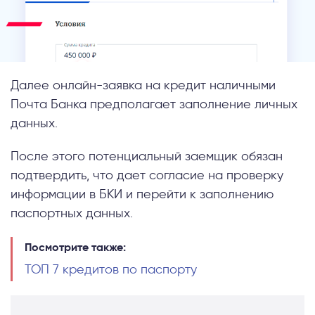
Далее онлайн-заявка на кредит наличными
Почта Банка предполагает заполнение личных
данных.
После этого потенциальный заемщик обязан
подтвердить, что дает согласие на проверку
информации в БКИ и перейти к заполнению
паспортных данных.
Посмотрите также:
ТОП 7 кредитов по паспорту