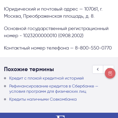
Юридический и почтовый адрес — 107061, г.
Москва, Преображенская площадь, д. 8.
Основной государственный регистрационный
номер - 1023200000010 (09.08.2002)
Контактный номер телефона — 8-800-550-0770
Похожие термины
Кредит с плохой кредитной историей
Рефинансирование кредитов в Сбербанке —
условия программ для физических лиц
Кредиты наличными Совкомбанка