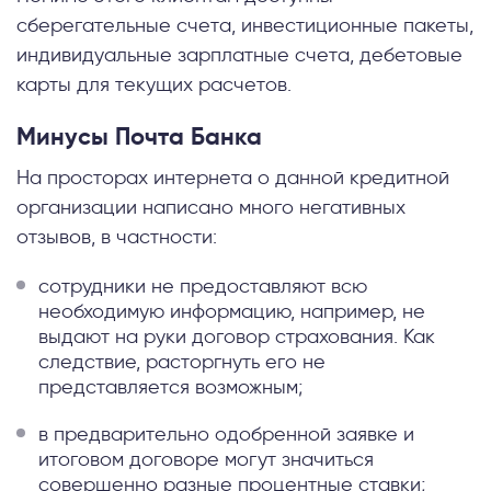
сберегательные счета, инвестиционные пакеты,
индивидуальные зарплатные счета, дебетовые
карты для текущих расчетов.
Минусы Почта Банка
На просторах интернета о данной кредитной
организации написано много негативных
отзывов, в частности:
сотрудники не предоставляют всю
необходимую информацию, например, не
выдают на руки договор страхования. Как
следствие, расторгнуть его не
представляется возможным;
в предварительно одобренной заявке и
итоговом договоре могут значиться
совершенно разные процентные ставки;