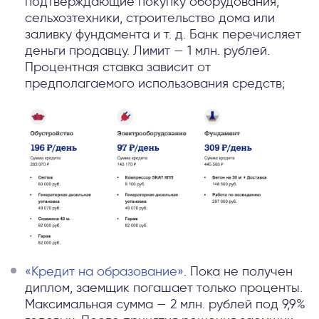
подтверждающие покупку оборудования,
сельхозтехники, строительство дома или
заливку фундамента и т. д. Банк перечисляет
деньги продавцу. Лимит — 1 млн. рублей.
Процентная ставка зависит от
предполагаемого использования средств;
«Кредит на образование»
. Пока не получен
диплом, заемщик погашает только проценты.
Максимальная сумма — 2 млн. рублей под 9,9%