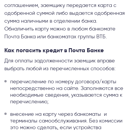
соглашением, заемщику передается карта с
одобренной суммой либо выдается одобренная
сумма наличными в отделении банка.
Обналичить карту можно в любом банкомате
Почта Банка или банкоматах группы ВТБ.
Как погасить кредит в Почта Банке
Для оплаты задолженности заемщик вправе
выбрать любой из перечисленных способов:
перечисление по номеру договора/карты
непосредственно на сайте. Заполняются все
необходимые сведения, указывается сумма к
перечислению;
внесение на карту через банкоматы и
терминалы самообслуживания. Без комиссии
это можно сделать, если устройства