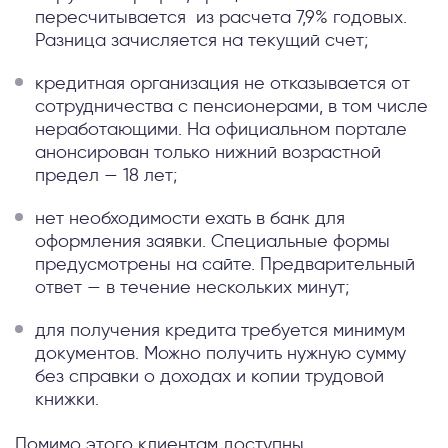
пересчитывается из расчета 7,9% годовых.
Разница зачисляется на текущий счет;
кредитная организация не отказывается от
сотрудничества с пенсионерами, в том числе
неработающими. На официальном портале
анонсирован только нижний возрастной
предел — 18 лет;
нет необходимости ехать в банк для
оформления заявки. Специальные формы
предусмотрены на сайте. Предварительный
ответ — в течение нескольких минут;
для получения кредита требуется минимум
документов. Можно получить нужную сумму
без справки о доходах и копии трудовой
книжки.
Помимо этого клиентам доступны