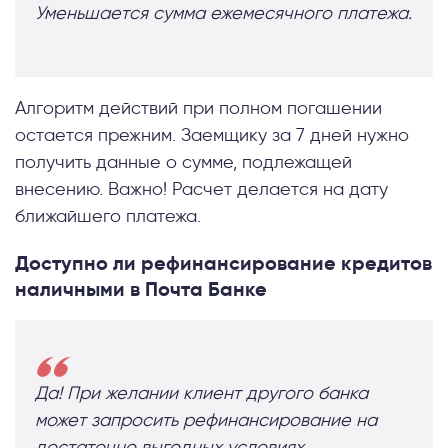
Уменьшается сумма ежемесячного платежа.
Алгоритм действий при полном погашении
остается прежним. Заемщику за 7 дней нужно
получить данные о сумме, подлежащей
внесению. Важно! Расчет делается на дату
ближайшего платежа.
Доступно ли рефинансирование кредитов
наличными в Почта Банке
Да! При желании клиент другого банка
может запросить рефинансирование на
достаточно выгодных условиях