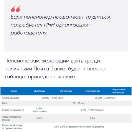
Если пенсионер продолжает трудиться,
потребуется ИНН организации-
работодателя.
Пенсионерам, желающим взять кредит
наличными Почта Банка, будет полезна
таблица, приведенная ниже: