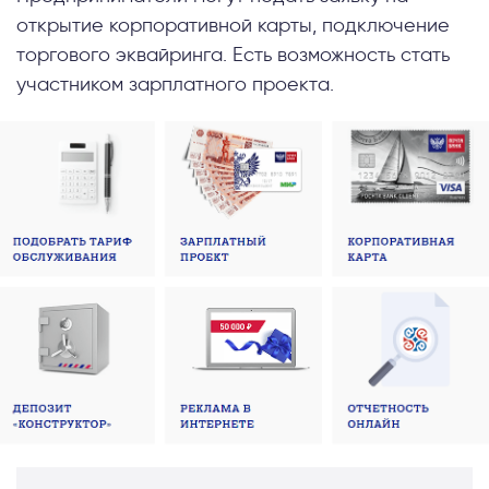
открытие корпоративной карты, подключение
торгового эквайринга. Есть возможность стать
участником зарплатного проекта.