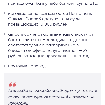
принадлежат банку либо банкам группы ВТБ;
использование возможностей Почта Банк
Онлайн. Способ доступен для сумм
превышающих 10 000 рублей;
автосписание с карты вне зависимости от
банка-эмитента. Необходимо подписать
соответствующее распоряжение в
ближайшем офисе. Услуга платная — 29
рублей за каждый проведенный платеж;
почтовый перевод.
При выборе способа необходимо учитывать
сроки прохождения платежей и взимаемые
комиссии.