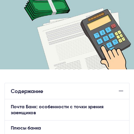
Содержание
Почта Банк: особенности с точки зрения
заемщиков
Плюсы банка