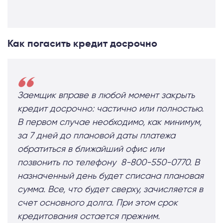
Как погасить кредит досрочно
Заемщик вправе в любой момент закрыть
кредит досрочно: частично или полностью.
В первом случае необходимо, как минимум,
за 7 дней до плановой даты платежа
обратиться в ближайший офис или
позвонить по телефону 8-800-550-0770. В
назначенный день будет списана плановая
сумма. Все, что будет сверху, зачисляется в
счет основного долга. При этом срок
кредитования остается прежним.