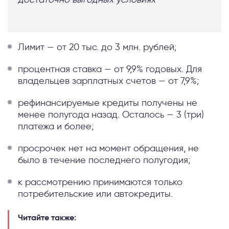
Лимит — от 20 тыс. до 3 млн. рублей;
процентная ставка — от 9,9% годовых. Для
владельцев зарплатных счетов — от 7,9%;
рефинансируемые кредиты получены не
менее полугода назад. Осталось — 3 (три)
платежа и более;
просрочек нет на момент обращения, не
было в течение последнего полугодия;
к рассмотрению принимаются только
потребительские или автокредиты.
Читайте также: