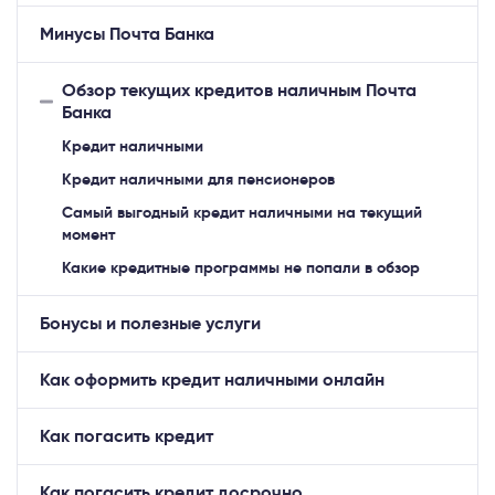
Минусы Почта Банка
Обзор текущих кредитов наличным Почта
Банка
Кредит наличными
Кредит наличными для пенсионеров
Самый выгодный кредит наличными на текущий
момент
Какие кредитные программы не попали в обзор
Бонусы и полезные услуги
Как оформить кредит наличными онлайн
Как погасить кредит
Как погасить кредит досрочно