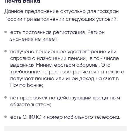
Почта Банка
Данное предложение актуально для граждан
России при выполнении следующих условий:
есть постоянная регистрация. Регион
значения не имеет;
получено пенсионное удостоверение или
справка о назначении пенсии, в том числе
выданная Министерством обороны. Это
требование не распространяется на тех, кто
получает пенсию или иной доход на счет в
Почта Банке;
нет просрочек по действующим кредитным
обязательствам;
есть СНИЛС и номер мобильного телефона.