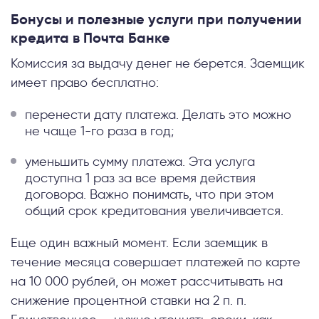
Бонусы и полезные услуги при получении
кредита в Почта Банке
Комиссия за выдачу денег не берется. Заемщик
имеет право бесплатно:
перенести дату платежа. Делать это можно
не чаще 1-го раза в год;
уменьшить сумму платежа. Эта услуга
доступна 1 раз за все время действия
договора. Важно понимать, что при этом
общий срок кредитования увеличивается.
Еще один важный момент. Если заемщик в
течение месяца совершает платежей по карте
на 10 000 рублей, он может рассчитывать на
снижение процентной ставки на 2 п. п.