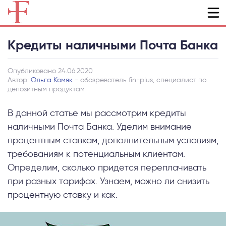
Кредиты наличными Почта Банка
Опубликовано 24.06.2020
Автор:
Ольга Комяк
- обозреватель fin-plus, специалист по
депозитным продуктам
В данной статье мы рассмотрим кредиты
наличными Почта Банка. Уделим внимание
процентным ставкам, дополнительным условиям,
требованиям к потенциальным клиентам.
Определим, сколько придется переплачивать
при разных тарифах. Узнаем, можно ли снизить
процентную ставку и как.