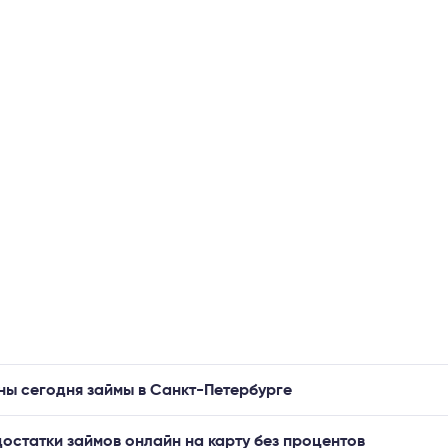
ны сегодня займы в Санкт-Петербурге
остатки займов онлайн на карту без процентов