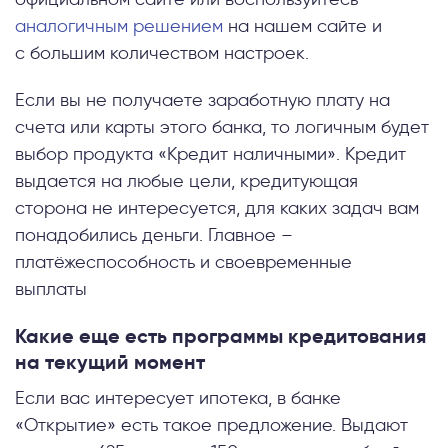
аналогичным решением
на нашем сайте и
с большим количеством настроек.
Если вы не получаете заработную плату на
счета или карты этого банка, то логичным будет
выбор продукта «Кредит наличными». Кредит
выдается на любые цели, кредитующая
сторона не интересуется, для каких задач вам
понадобились деньги. Главное –
платёжеспособность и своевременные
выплаты
Какие еще есть программы кредитования
на текущий момент
Если вас интересует ипотека, в банке
«Открытие» есть такое предложение. Выдают