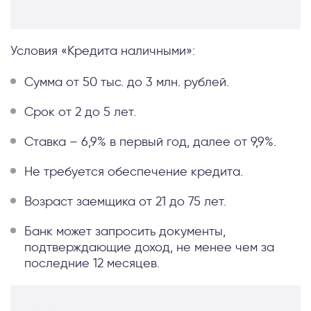
Условия «Кредита наличными»:
Сумма от 50 тыс. до 3 млн. рублей.
Срок от 2 до 5 лет.
Ставка – 6,9% в первый год, далее от 9,9%.
Не требуется обеспечение кредита.
Возраст заемщика от 21 до 75 лет.
Банк может запросить документы,
подтверждающие доход, не менее чем за
последние 12 месяцев.