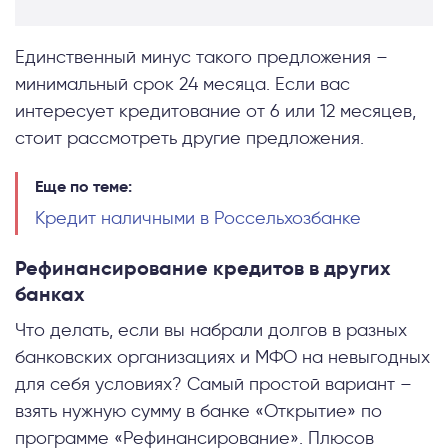
Единственный минус такого предложения –
минимальный срок 24 месяца. Если вас
интересует кредитование от 6 или 12 месяцев,
стоит рассмотреть другие предложения.
Еще по теме:
Кредит наличными в Россельхозбанке
Рефинансирование кредитов в других
банках
Что делать, если вы набрали долгов в разных
банковских организациях и МФО на невыгодных
для себя условиях? Самый простой вариант –
взять нужную сумму в банке «Открытие» по
программе «Рефинансирование». Плюсов