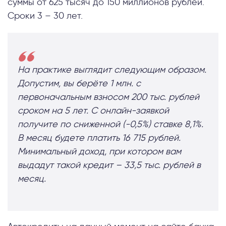
суммы от 625 тысяч до 150 миллионов рублей.
Сроки 3 – 30 лет.
На практике выглядит следующим образом.
Допустим, вы берёте 1 млн. с
первоначальным взносом 200 тыс. рублей
сроком на 5 лет. С онлайн-заявкой
получите по сниженной (-0,5%) ставке 8,1%.
В месяц будете платить 16 715 рублей.
Минимальный доход, при котором вам
выдадут такой кредит – 33,5 тыс. рублей в
месяц.