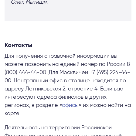
Олег, Мытищи.
Контакты
Для получения справочной информации вы
можете позвонить на единый номер по России 8
(800) 444-44-00. Для Москвичей +7 (495) 224-44-
00. Центральный офис в столице находится по
адресу Летниковская 2, строение 4. Если вас
интересуют адреса филиалов в других
регионах, в разделе «
офисы
» их можно найти на
карте.
Деятельность на территории Российской
Федерации осуществляется по генеральной