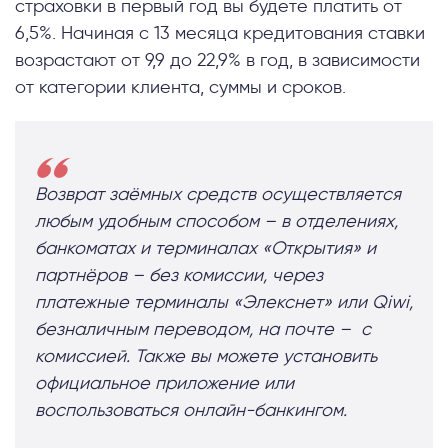
страховки в первый год вы будете платить от
6,5%. Начиная с 13 месяца кредитования ставки
возрастают от 9,9 до 22,9% в год, в зависимости
от категории клиента, суммы и сроков.
Возврат заёмных средств осуществляется
любым удобным способом – в отделениях,
банкоматах и терминалах «Открытия» и
партнёров – без комиссии, через
платежные терминалы «Элекснет» или Qiwi,
безналичным переводом, на почте – с
комиссией. Также вы можете установить
официальное приложение или
воспользоваться онлайн-банкингом.