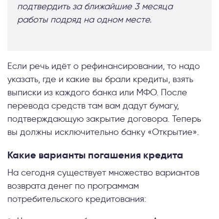
подтвердить за ближайшие 3 месяца
работы подряд на одном месте.
Если речь идёт о рефинансировании, то надо
указать, где и какие вы брали кредиты, взять
выписки из каждого банка или МФО. После
перевода средств там вам дадут бумагу,
подтверждающую закрытие договора. Теперь
вы должны исключительно банку «Открытие».
Какие варианты погашения кредита
На сегодня существует множество вариантов
возврата денег по программам
потребительского кредитования: