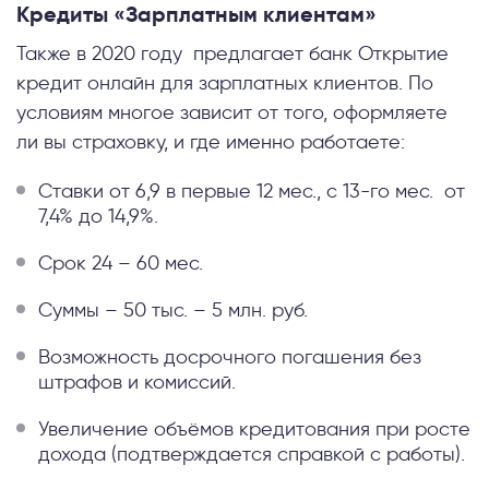
Кредиты «Зарплатным клиентам»
Также в 2020 году предлагает банк Открытие
кредит онлайн для зарплатных клиентов. По
условиям многое зависит от того, оформляете
ли вы страховку, и где именно работаете:
Ставки от 6,9 в первые 12 мес., с 13-го мес. от
7,4% до 14,9%.
Срок 24 – 60 мес.
Суммы – 50 тыс. – 5 млн. руб.
Возможность досрочного погашения без
штрафов и комиссий.
Увеличение объёмов кредитования при росте
дохода (подтверждается справкой с работы).