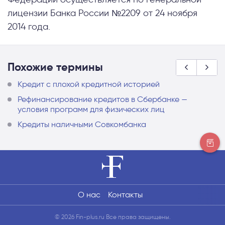
лицензии Банка России №2209 от 24 ноября
2014 года.
Похожие термины
Кредит с плохой кредитной историей
Рефинансирование кредитов в Сбербанке —
условия программ для физических лиц
Кредиты наличными Совкомбанка
О нас
Контакты
© 2026 Fin-plus.ru Все права защищены.