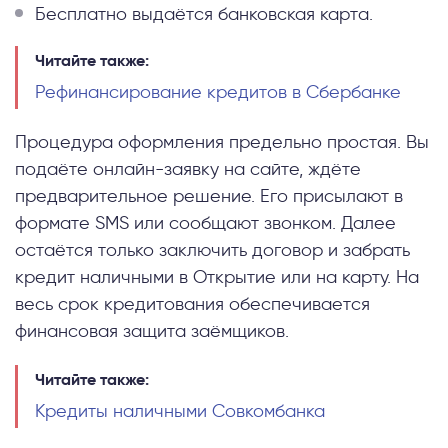
Бесплатно выдаётся банковская карта.
Читайте также:
Рефинансирование кредитов в Сбербанке
Процедура оформления предельно простая. Вы
подаёте онлайн-заявку на сайте, ждёте
предварительное решение. Его присылают в
формате SMS или сообщают звонком. Далее
остаётся только заключить договор и забрать
кредит наличными в Открытие или на карту. На
весь срок кредитования обеспечивается
финансовая защита заёмщиков.
Читайте также:
Кредиты наличными Совкомбанка