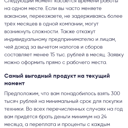
Следующий момент касается времени работы
на одном месте. Если вы часто меняете
вакансии, переезжаете, не задерживаясь более
трёх месяцев в одной компании, могут
возникнуть сложности. Также откажут
индивидуальному предпринимателю и лицам,
чей доход за вычетом налогов и сборов
составляет менее 15 тыс. рублей в месяц. Заявку
можно оформить прямо с рабочего места.
Самый выгодный продукт на текущий
момент
Предположим, что вам понадобилось взять 300
тысяч рублей на минимальный срок для покупки
техники. Во всех перечисленных случаях на год
вам придётся брать деньги минимум на 24
месяца, а переплата и проценты с каждым