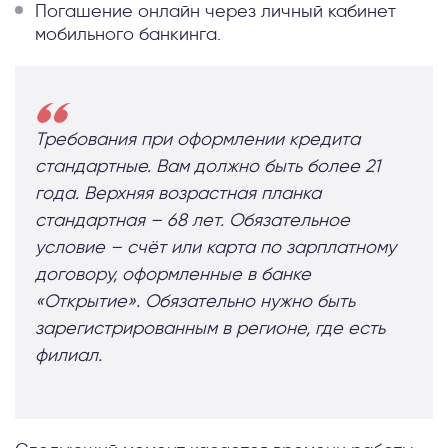
Погашение онлайн через личный кабинет
мобильного банкинга.
Требования при оформлении кредита
стандартные. Вам должно быть более 21
года. Верхняя возрастная планка
стандартная – 68 лет. Обязательное
условие – счёт или карта по зарплатному
договору, оформленные в банке
«Открытие». Обязательно нужно быть
зарегистрированным в регионе, где есть
филиал.