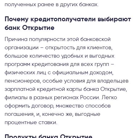
полученных ранее в других банках.
Почему кредитополучатели выбирают
банк Открытие
Причина популярности этой банковской
организации – открытость для клиентов,
большое количество удобных и выгодных
программ кредитования для всех групп –
физических лиц с официальным доходом,
пенсионеров, особые условия для владельцев
зарплатной кредитной карты банка Открытие,
филиалы в разных регионах России. Легко
оформить договор, множество способов
погашения, и, конечно же, выгодные
процентные ставки.
Продукты банка Открытие