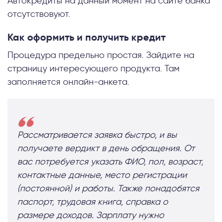
Автокредиты на данный момент на сайте банка
отсутствовуют.
Как оформить и получить кредит
Процедура предельно простая. Зайдите на
страницу интересующего продукта. Там
заполняется онлайн-анкета.
Рассматривается заявка быстро, и вы
получаете вердикт в день обращения. От
вас потребуется указать ФИО, пол, возраст,
контактные данные, место регистрации
(постоянной) и работы. Также понадобятся
паспорт, трудовая книга, справка о
размере доходов. Зарплату нужно