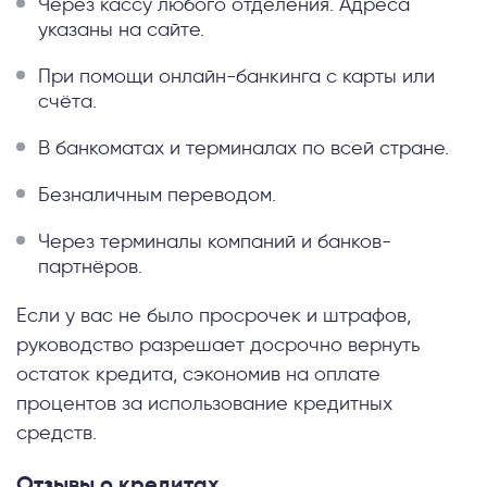
Через кассу любого отделения. Адреса
указаны на сайте.
При помощи онлайн-банкинга с карты или
счёта.
В банкоматах и терминалах по всей стране.
Безналичным переводом.
Через терминалы компаний и банков-
партнёров.
Если у вас не было просрочек и штрафов,
руководство разрешает досрочно вернуть
остаток кредита, сэкономив на оплате
процентов за использование кредитных
средств.
Отзывы о кредитах