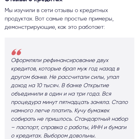
Мы изучили в сети отзывы о кредитных
продуктах. Вот самые простые примеры,
демонстрирующие, как это работает:
Оформляли рефинансирование двух
кредитов, которые брал муж год назад в
другом банке. Не рассчитали силы, упал
доход на 10 тысяч. В банке Открытие
объединили в один и на три года. Вся
процедура минут пятнадцать заняла. Стало
намного легче платить. Кучу бумажек
собирать не пришлось. Стандартный набор
– паспорт, справка с работы, ИНН и бумаги
о кредитах. Выбором довольны.