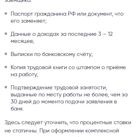
Паспорт гражданина РФ или документ, что
его заменяет;
Данные о доходах за последние 3 – 12
месяцев;
Выписки по банковскому счёту;
Копия трудовой книги со штампом о приёме
на работу;
Подтверждение трудовой занятости,
выданные по месту работы не более, чем за
30 дней до момента подачи заявления в
банк.
Здесь следует уточнить, что процентные ставки
не статичны. При оформлении комплексной