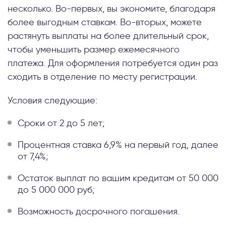
несколько. Во-первых, вы экономите, благодаря
более выгодным ставкам. Во-вторых, можете
растянуть выплаты на более длительный срок,
чтобы уменьшить размер ежемесячного
платежа. Для оформления потребуется один раз
сходить в отделение по месту регистрации.
Условия следующие:
Сроки от 2 до 5 лет;
Процентная ставка 6,9% на первый год, далее
от 7,4%;
Остаток выплат по вашим кредитам от 50 000
до 5 000 000 руб;
Возможность досрочного погашения.