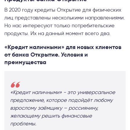
В 2020 году кредиты Открытие для физических
лиц представлены несколькими направлениями.
Но нас интересуют только потребительские
продукты. Их на данный момент всего два.
«Кредит наличными» для новых клиентов
от банка Открытие. Условия и
преимущества
«Кредит наличными» - это универсальное
предложение, которое подойдёт любому
взрослому заёмщику – россиянину,
желающему решить финансовые
проблемы.