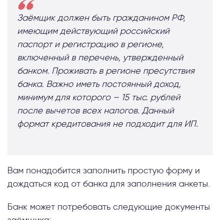
Заёмщик должен быть гражданином РФ,
имеющим действующий российский
паспорт и регистрацию в регионе,
включенный в перечень, утвержденный
банком. Проживать в регионе пресутствия
банка. Важно иметь постоянный доход,
минимум для которого – 15 тыс. рублей
после вычетов всех налогов. Данный
формат кредитования не подходит для ИП.
Вам понадобится заполнить простую форму и
дождаться код от банка для заполнения анкеты.
Банк может потребовать следующие документы
заёмщика: