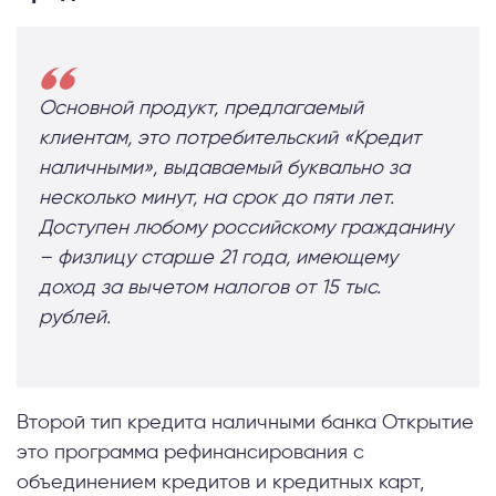
Основной продукт, предлагаемый
клиентам, это потребительский «Кредит
наличными», выдаваемый буквально за
несколько минут, на срок до пяти лет.
Доступен любому российскому гражданину
– физлицу старше 21 года, имеющему
доход за вычетом налогов от 15 тыс.
рублей.
Второй тип кредита наличными банка Открытие
это программа рефинансирования с
объединением кредитов и кредитных карт,