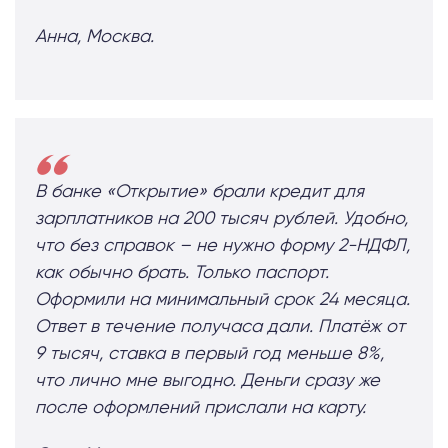
Анна, Москва.
В банке «Открытие» брали кредит для
зарплатников на 200 тысяч рублей. Удобно,
что без справок – не нужно форму 2-НДФЛ,
как обычно брать. Только паспорт.
Оформили на минимальный срок 24 месяца.
Ответ в течение получаса дали. Платёж от
9 тысяч, ставка в первый год меньше 8%,
что лично мне выгодно. Деньги сразу же
после оформлений прислали на карту.