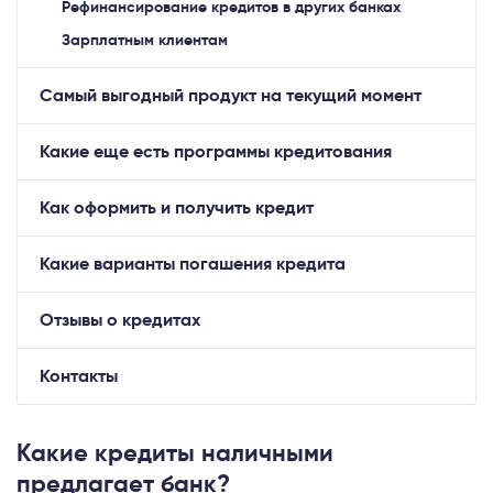
Рефинансирование кредитов в других банках
Зарплатным клиентам
Самый выгодный продукт на текущий момент
Какие еще есть программы кредитования
Как оформить и получить кредит
Какие варианты погашения кредита
Отзывы о кредитах
Контакты
Какие кредиты наличными
предлагает банк?