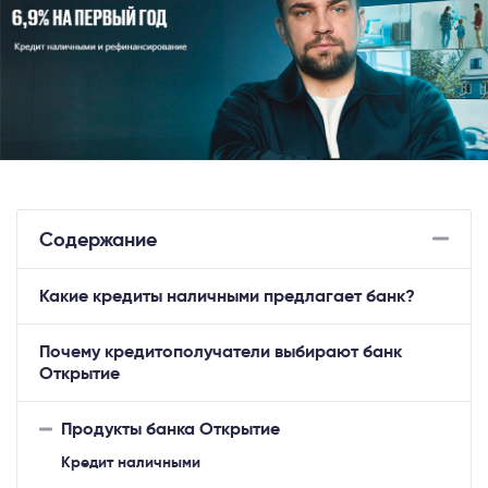
Содержание
Какие кредиты наличными предлагает банк?
Почему кредитополучатели выбирают банк
Открытие
Продукты банка Открытие
Кредит наличными