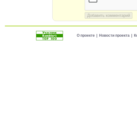
Добавить комментарий
О проекте
Новости проекта
К