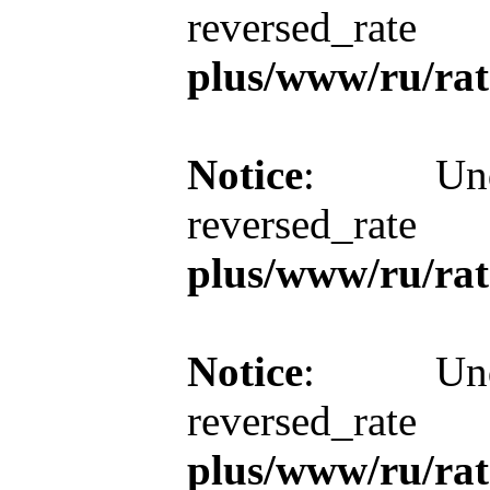
reversed_r
plus/www/ru/rat
Notice
: Unde
reversed_r
plus/www/ru/rat
Notice
: Unde
reversed_r
plus/www/ru/rat