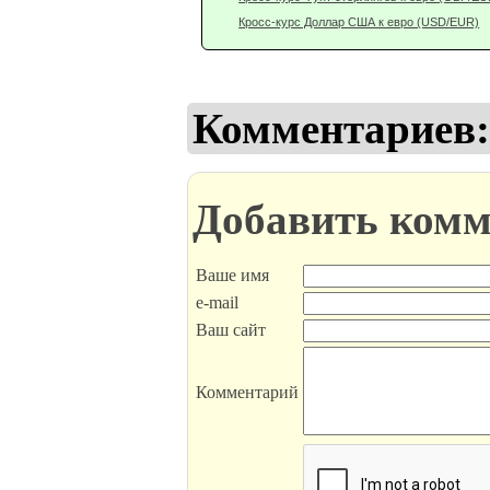
Кросс-курс Доллар США к евро (USD/EUR)
Комментариев:
Добавить комм
Ваше имя
e-mail
Ваш сайт
Комментарий