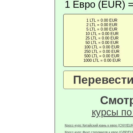
1 Евро (EUR) 
1 LTL = 0.00 EUR
2 LTL = 0.00 EUR
5 LTL = 0.00 EUR
10 LTL = 0.00 EUR
25 LTL = 0.00 EUR
50 LTL = 0.00 EUR
100 LTL = 0.00 EUR
250 LTL = 0.00 EUR
500 LTL = 0.00 EUR
1000 LTL = 0.00 EUR
Перевести
Смотр
курсы по
Кросс-курс Китайский юань к евро (CNY/EU
Кросс-курс Фунт стерлингов к евро (GBP/EU