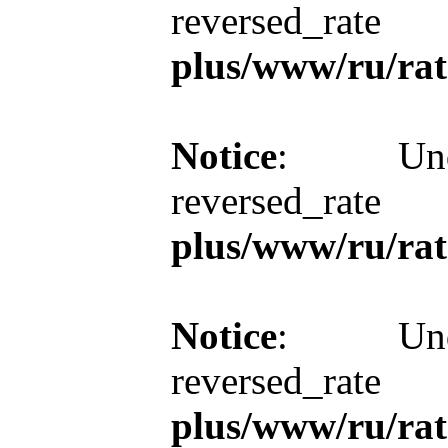
reversed_r
plus/www/ru/rat
Notice
: Unde
reversed_r
plus/www/ru/rat
Notice
: Unde
reversed_r
plus/www/ru/rat