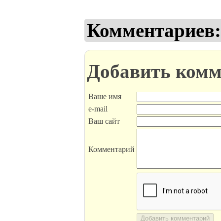
Комментариев:
Добавить комм
Ваше имя
e-mail
Ваш сайт
Комментарий
Добавить комментарий