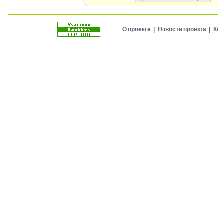
О проекте
Новости проекта
К