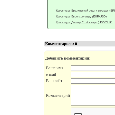
Кросс-курс Бразильский реал к доллару (BR
Кросс-курс Евро к доллару (EUR/USD)
Кросс-курс Доллар США к евро (USD/EUR)
Комментариев: 0
Добавить комментарий:
Ваше имя
e-mail
Ваш сайт
Комментарий