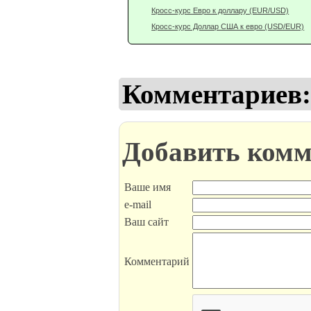
Кросс-курс Евро к доллару (EUR/USD)
Кросс-курс Доллар США к евро (USD/EUR)
Комментариев:
Добавить комм
Ваше имя
e-mail
Ваш сайт
Комментарий