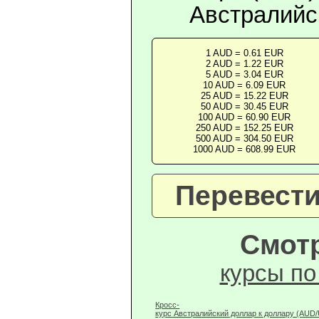
Австралийс
1 AUD = 0.61 EUR
2 AUD = 1.22 EUR
5 AUD = 3.04 EUR
10 AUD = 6.09 EUR
25 AUD = 15.22 EUR
50 AUD = 30.45 EUR
100 AUD = 60.90 EUR
250 AUD = 152.25 EUR
500 AUD = 304.50 EUR
1000 AUD = 608.99 EUR
Перевести
Смотр
курсы по
Кросс-
курс Австралийский доллар к доллару (AUD