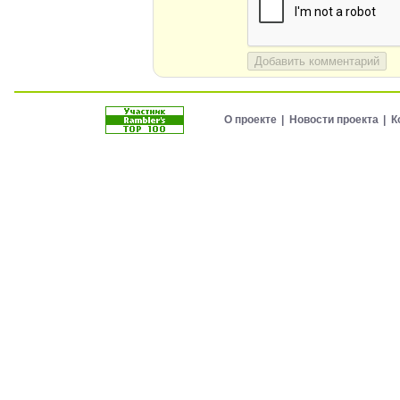
Добавить комментарий
О проекте
Новости проекта
К