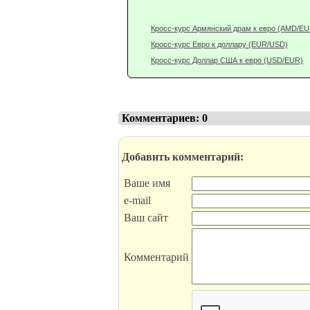
Кросс-курс Армянский драм к евро (AMD/EU
Кросс-курс Евро к доллару (EUR/USD)
Кросс-курс Доллар США к евро (USD/EUR)
Комментариев: 0
Добавить комментарий:
Ваше имя
e-mail
Ваш сайт
Комментарий