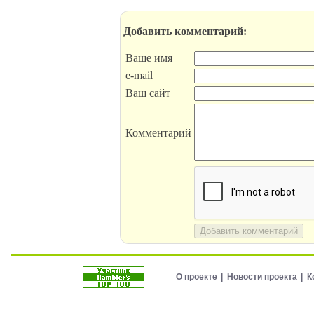
Добавить комментарий:
Ваше имя
e-mail
Ваш сайт
Комментарий
Добавить комментарий
О проекте
Новости проекта
К