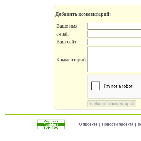
Добавить комментарий:
Ваше имя
e-mail
Ваш сайт
Комментарий
Добавить комментарий
О проекте
Новости проекта
К