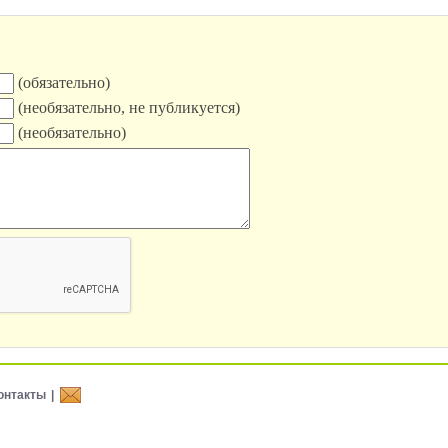
(обязательно)
(необязательно, не публикуется)
(необязательно)
онтакты