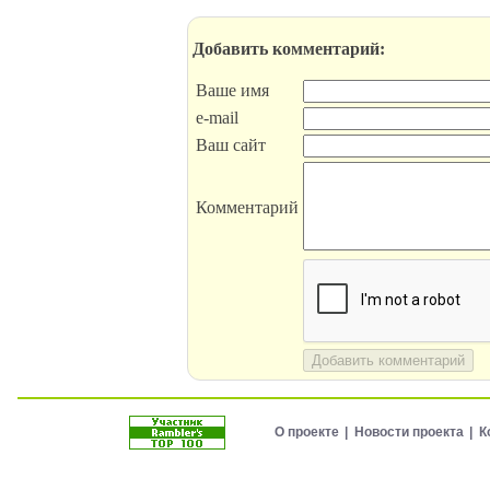
Добавить комментарий:
Ваше имя
e-mail
Ваш сайт
Комментарий
Добавить комментарий
О проекте
Новости проекта
К