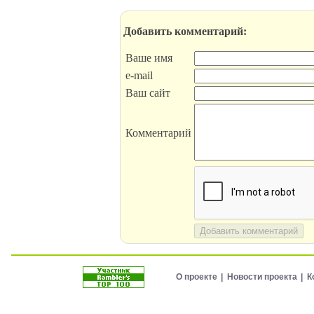
Добавить комментарий:
Ваше имя
e-mail
Ваш сайт
Комментарий
Добавить комментарий
О проекте
Новости проекта
К