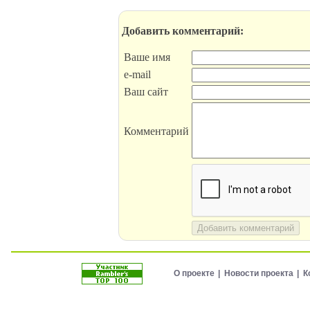
Добавить комментарий:
Ваше имя
e-mail
Ваш сайт
Комментарий
Добавить комментарий
О проекте
Новости проекта
К