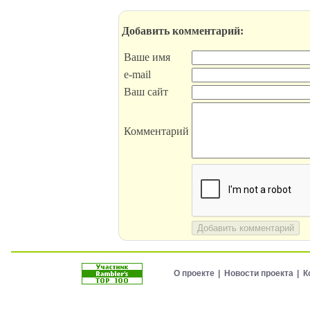
Добавить комментарий:
Ваше имя
e-mail
Ваш сайт
Комментарий
Добавить комментарий
О проекте
Новости проекта
К