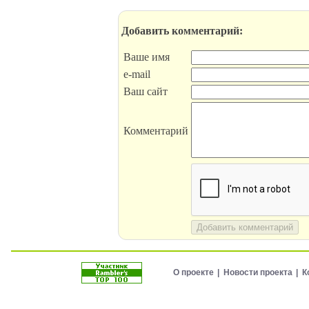
Добавить комментарий:
Ваше имя
e-mail
Ваш сайт
Комментарий
Добавить комментарий
О проекте
Новости проекта
К